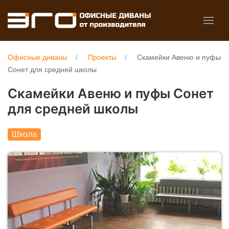
Офисные диваны
Проекты
Скамейки Авеню и пуфы
Сонет для средней школы
Скамейки Авеню и пуфы Сонет
для средней школы
Школа