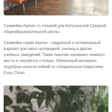
Скамейки Авеню со спинкой для Богучанской Средней
общеобразовательной школы.
Скамейки серии Авеню – надежный и оптимальный
вариант для школ, колледжей, училищ и других
учебных заведений. Такие лавочки занимают немного
места и смотрятся стильно. Обивочный материал
подобран износостойкий со специальным покрытием
Easy Clean.