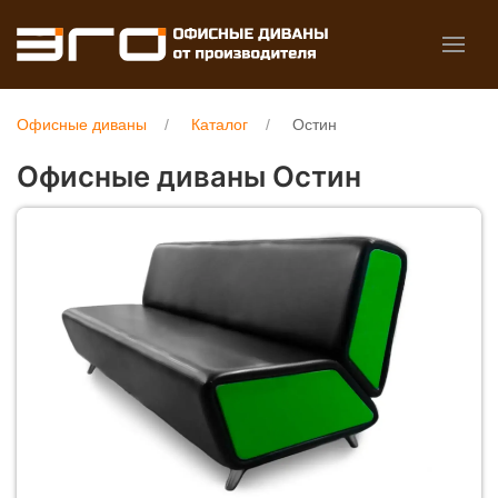
Офисные диваны
Каталог
Остин
Офисные диваны Остин