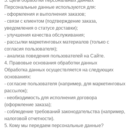
3. Цели обработки персональных данных
Персональные данные используются для:
- оформления и выполнения заказов;
- связи с клиентом (подтверждение заказа,
уведомления о статусе доставки);
- улучшения качества обслуживания;
- рассылки маркетинговых материалов (только с
согласия пользователя);
- анализа поведения пользователей на Сайте.
4. Правовые основания обработки данных
Обработка данных осуществляется на следующих
основаниях:
- согласие пользователя (например, для маркетинговых
рассылок);
- необходимость для исполнения договора
(оформление заказа);
- соблюдение требований законодательства (например,
налоговой отчетности).
5. Кому мы передаем персональные данные?