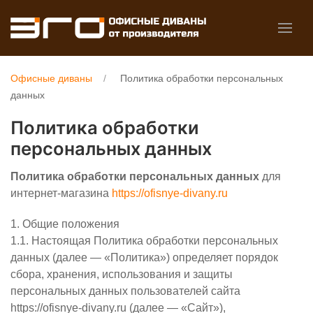
Офисные диваны
Политика обработки персональных
данных
Политика обработки
персональных данных
Политика обработки персональных данных
для
интернет-магазина
https://ofisnye-divany.ru
1. Общие положения
1.1. Настоящая Политика обработки персональных
данных (далее — «Политика») определяет порядок
сбора, хранения, использования и защиты
персональных данных пользователей сайта
https://ofisnye-divany.ru (далее — «Сайт»),