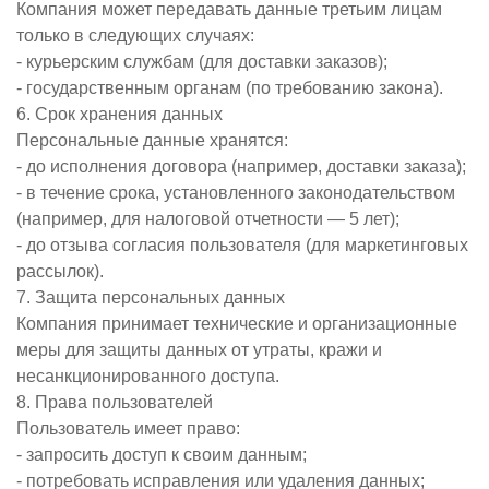
Компания может передавать данные третьим лицам
только в следующих случаях:
- курьерским службам (для доставки заказов);
- государственным органам (по требованию закона).
6. Срок хранения данных
Персональные данные хранятся:
- до исполнения договора (например, доставки заказа);
- в течение срока, установленного законодательством
(например, для налоговой отчетности — 5 лет);
- до отзыва согласия пользователя (для маркетинговых
рассылок).
7. Защита персональных данных
Компания принимает технические и организационные
меры для защиты данных от утраты, кражи и
несанкционированного доступа.
8. Права пользователей
Пользователь имеет право:
- запросить доступ к своим данным;
- потребовать исправления или удаления данных;