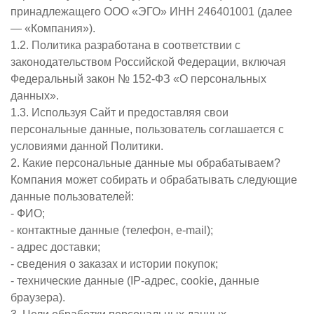
принадлежащего ООО «ЭГО» ИНН 246401001 (далее
— «Компания»).
1.2. Политика разработана в соответствии с
законодательством Российской Федерации, включая
Федеральный закон № 152-ФЗ «О персональных
данных».
1.3. Используя Сайт и предоставляя свои
персональные данные, пользователь соглашается с
условиями данной Политики.
2. Какие персональные данные мы обрабатываем?
Компания может собирать и обрабатывать следующие
данные пользователей:
- ФИО;
- контактные данные (телефон, e-mail);
- адрес доставки;
- сведения о заказах и истории покупок;
- технические данные (IP-адрес, cookie, данные
браузера).