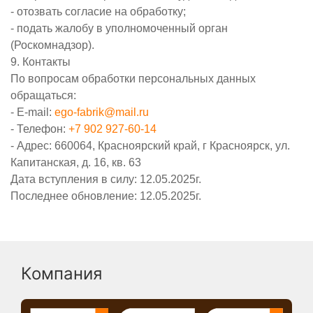
- отозвать согласие на обработку;
- подать жалобу в уполномоченный орган
(Роскомнадзор).
9. Контакты
По вопросам обработки персональных данных
обращаться:
- E-mail:
ego-fabrik@mail.ru
- Телефон:
+7 902 927-60-14
- Адрес: 660064, Красноярский край, г Красноярск, ул.
Капитанская, д. 16, кв. 63
Дата вступления в силу: 12.05.2025г.
Последнее обновление: 12.05.2025г.
Компания