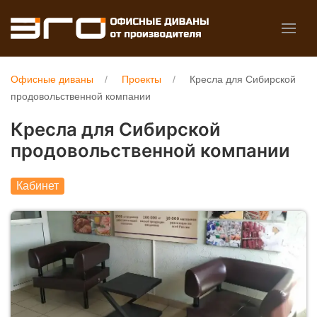
Офисные диваны
Проекты
Кресла для Сибирской
продовольственной компании
Кресла для Сибирской
продовольственной компании
Кабинет