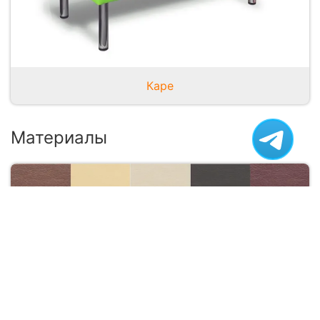
Каре
Материалы