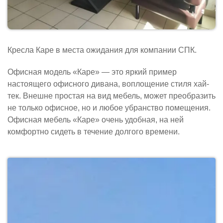
Кресла Каре в места ожидания для компании СПК.
Офисная модель «Каре» — это яркий пример
настоящего офисного дивана, воплощение стиля хай-
тек. Внешне простая на вид мебель, может преобразить
не только офисное, но и любое убранство помещения.
Офисная мебель «Каре» очень удобная, на ней
комфортно сидеть в течение долгого времени.