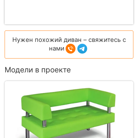
Нужен похожий диван – свяжитесь с
нами
Модели в проекте