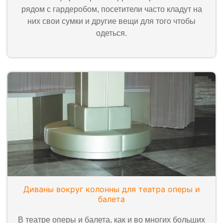
рядом с гардеробом, посетители часто кладут на
них свои сумки и другие вещи для того чтобы
одеться.
Диваны вокруг колонны для театра оперы и
балета
В театре оперы и балета, как и во многих больших