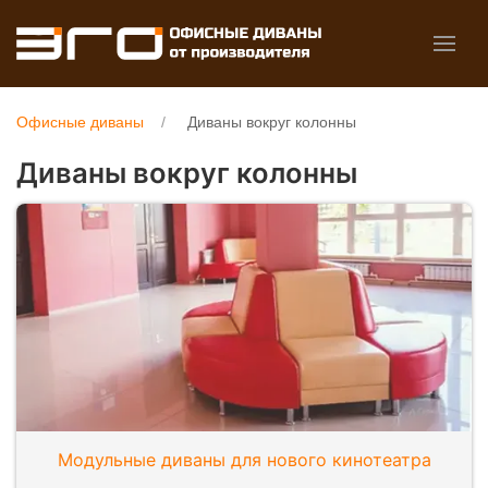
Офисные диваны
Диваны вокруг колонны
Диваны вокруг колонны
Модульные диваны для нового кинотеатра