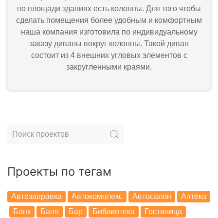
по площади зданиях есть колонны. Для того чтобы
сделать помещения более удобным и комфортным
наша компания изготовила по индивидуальному
заказу диваны вокруг колонны. Такой диван
состоит из 4 внешних угловых элементов с
закругленными краями.
Проекты по тегам
Автозаправка
Автокомплекс
Автосалон
Аптека
Банк
Баня
Бар
Библиотека
Гостиница