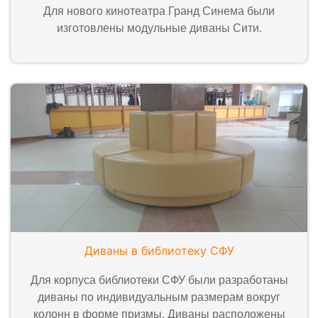
Для нового кинотеатра Гранд Синема были
изготовлены модульные диваны Сити.
Диваны в библиотеку СФУ
Для корпуса библиотеки СФУ были разработаны
диваны по индивидуальным размерам вокруг
колонн в форме призмы. Диваны расположены