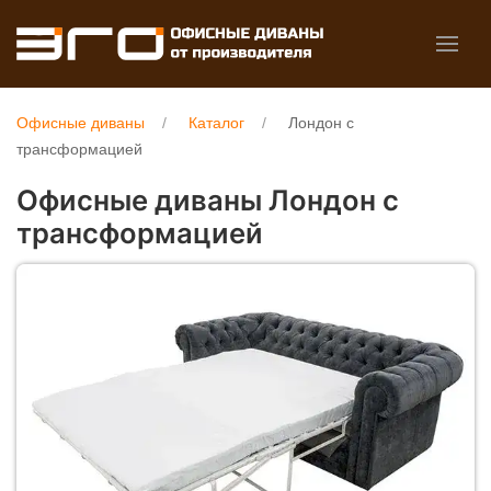
Офисные диваны
Каталог
Лондон с
трансформацией
Офисные диваны Лондон с
трансформацией