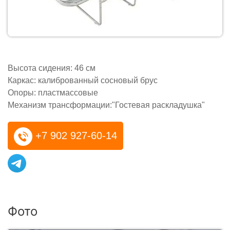
Высота сидения: 46 см
Каркас: калиброванный сосновый брус
Опоры: пластмассовые
Механизм трансформации:"Гостевая раскладушка"
+7 902 927-60-14
Фото