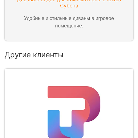
Cyberia
Удобные и стильные диваны в игровое
помещение.
Другие клиенты