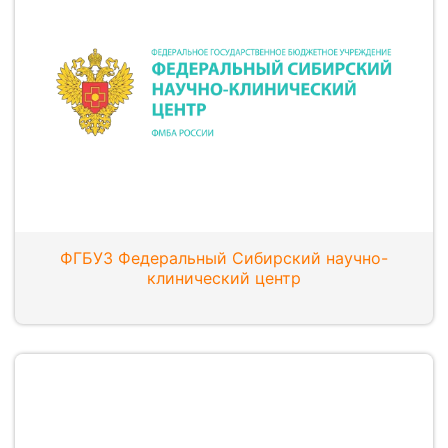
ФГБУЗ Федеральный Сибирский научно-
клинический центр