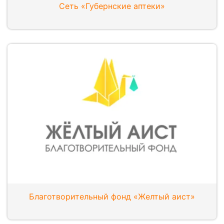
Сеть «Губернские аптеки»
Благотворительный фонд «Желтый аист»