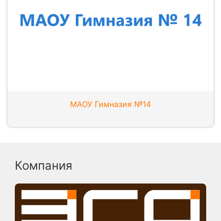
МАОУ Гимназия №14
Компания