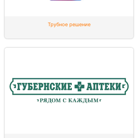
Трубное решение