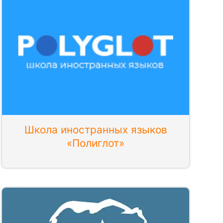
Школа иностранных языков
«Полиглот»