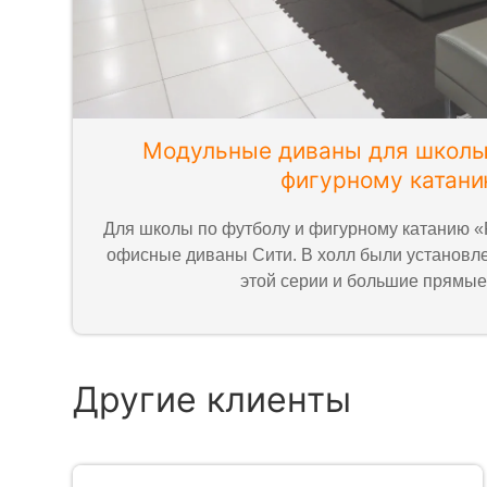
Модульные диваны для школы 
фигурному катан
Для школы по футболу и фигурному катанию «
офисные диваны Сити. В холл были установ
этой серии и большие прямые
Другие клиенты