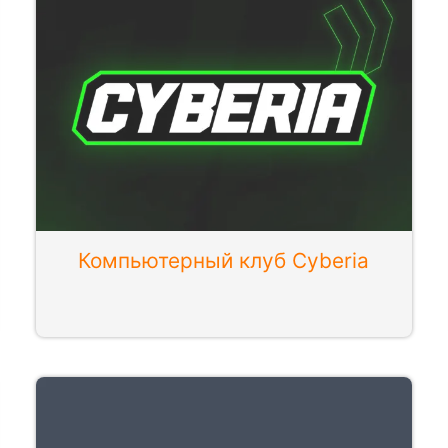
Компьютерный клуб Cyberia