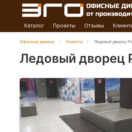
Каталог
Проекты
Отзывы
Клиент
Офисные диваны
Клиенты
Ледовый дворец Ра
Ледовый дворец 