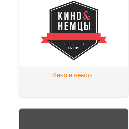
Кино и немцы