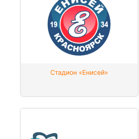
Стадион «Енисей»