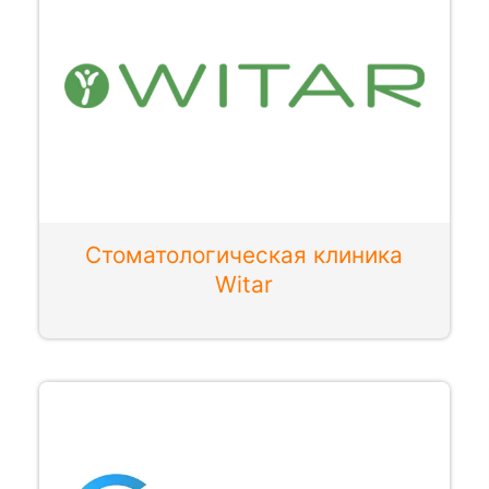
Стоматологическая клиника
Witar