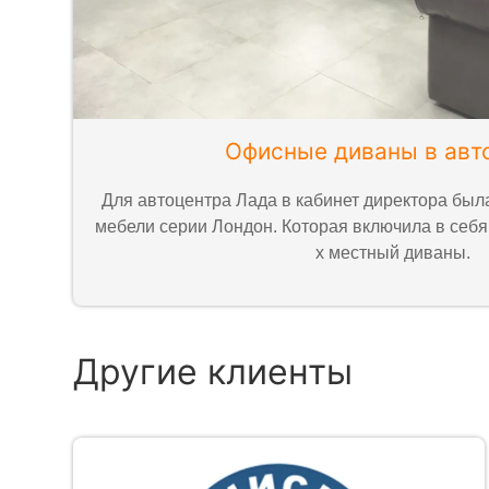
Офисные диваны в авт
Для автоцентра Лада в кабинет директора был
мебели серии Лондон. Которая включила в себя 
х местный диваны.
Другие клиенты