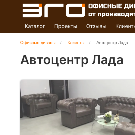
Каталог
Проекты
Отзывы
Клиент
Офисные диваны
Клиенты
Автоцентр Лада
Автоцентр Лада