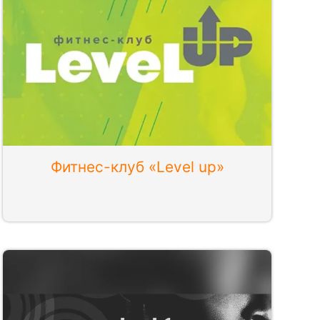
Фитнес-клуб «Level up»