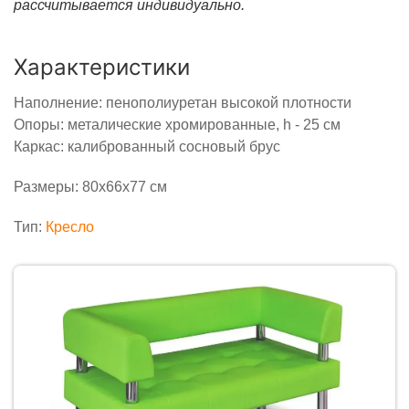
рассчитывается индивидуально.
Характеристики
Наполнение: пенополиуретан высокой плотности
Опоры: металические хромированные, h - 25 cм
Каркас: калиброванный сосновый брус
Размеры: 80х66х77 см
Тип:
Кресло