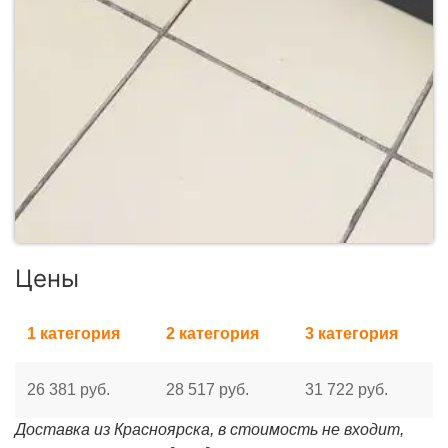
Цены
1 категория
2 категория
3 категория
26 381 руб.
28 517 руб.
31 722 руб.
Доставка из Красноярска, в стоимость не входит,