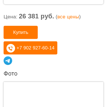
26 381 руб.
Цена:
(
все цены
)
Купить
+7 902 927-60-14
Фото