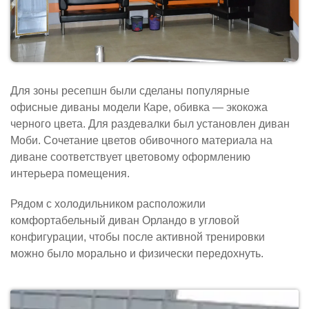
Для зоны ресепшн были сделаны популярные
офисные диваны модели Каре, обивка — экокожа
черного цвета. Для раздевалки был установлен диван
Моби. Сочетание цветов обивочного материала на
диване соответствует цветовому оформлению
интерьера помещения.
Рядом с холодильником расположили
комфортабельный диван Орландо в угловой
конфигурации, чтобы после активной тренировки
можно было морально и физически передохнуть.