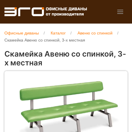
Офисные диваны
Каталог
Авеню со спинкой
Скамейка Авеню со спинкой, 3-х местная
Скамейка Авеню со спинкой, 3-
х местная