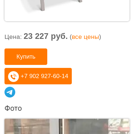
23 227 руб.
Цена:
(
все цены
)
Купить
+7 902 927-60-14
Фото