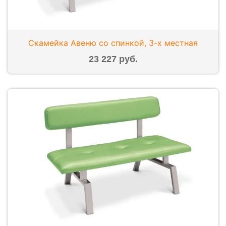
Скамейка Авеню со спинкой, 3-х местная
23 227 руб.