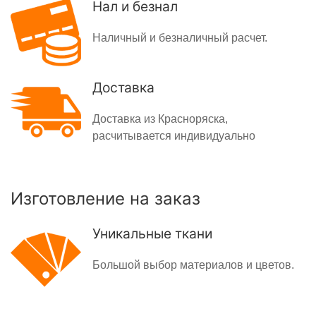
Нал и безнал
Наличный и безналичный расчет.
Доставка
Доставка из Красноряска,
расчитывается индивидуально
Изготовление на заказ
Уникальные ткани
Большой выбор материалов и цветов.