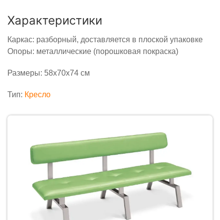
Характеристики
Каркас: разборный, доставляется в плоской упаковке
Опоры: металлические (порошковая покраска)
Размеры: 58х70х74 см
Тип:
Кресло