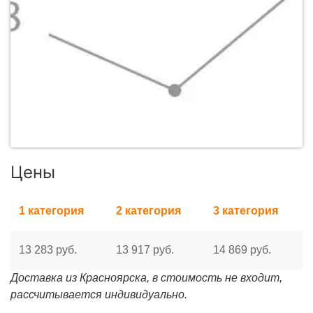
Цены
1 категория
2 категория
3 категория
13 283 руб.
13 917 руб.
14 869 руб.
Доставка из Красноярска, в стоимость не входит,
рассчитывается индивидуально.