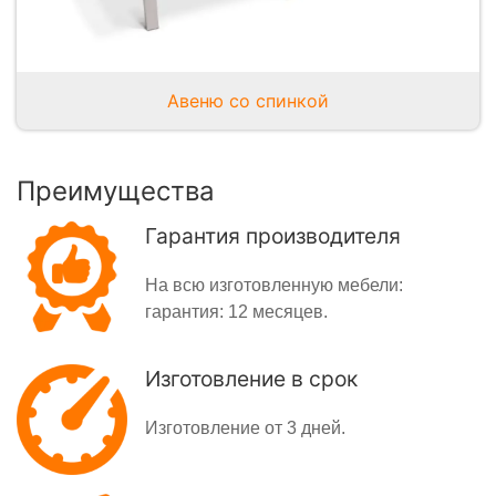
Авеню со спинкой
Преимущества
Гарантия производителя
На всю изготовленную мебели:
гарантия: 12 месяцев.
Изготовление в срок
Изготовление от 3 дней.