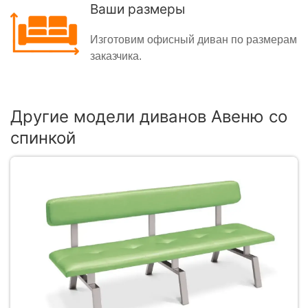
Ваши размеры
Изготовим офисный диван по размерам
заказчика.
Другие модели диванов Авеню со
спинкой