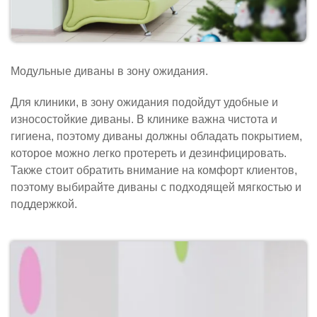
Модульные диваны в зону ожидания.
Для клиники, в зону ожидания подойдут удобные и
износостойкие диваны. В клинике важна чистота и
гигиена, поэтому диваны должны обладать покрытием,
которое можно легко протереть и дезинфицировать.
Также стоит обратить внимание на комфорт клиентов,
поэтому выбирайте диваны с подходящей мягкостью и
поддержкой.