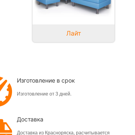
Лайт
Изготовление в срок
Изготовление от 3 дней.
Доставка
Доставка из Красноряска, расчитывается