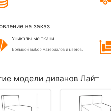
овление на заказ
Уникальные ткани
Большой выбор материалов и цветов.
гие модели диванов Лайт