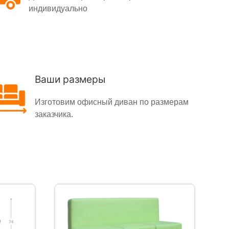
индивидуально
Ваши размеры
Изготовим офисный диван по размерам
заказчика.