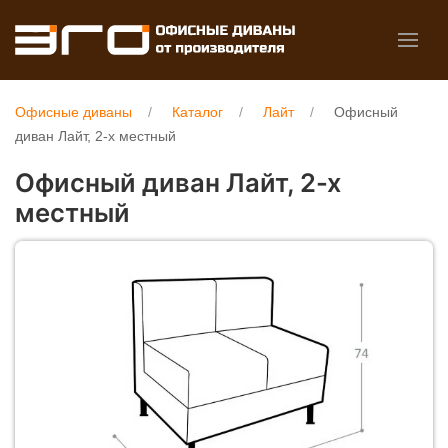
Офисные диваны
Каталог
Лайт
Офисный
диван Лайт, 2-х местный
Офисный диван Лайт, 2-х
местный