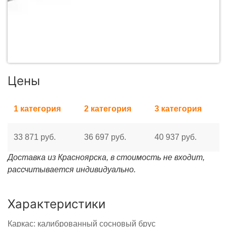
Цены
1 категория
2 категория
3 категория
33 871 руб.
36 697 руб.
40 937 руб.
Доставка из Красноярска, в стоимость не входит,
рассчитывается индивидуально.
Характеристики
Каркас: калиброванный сосновый брус