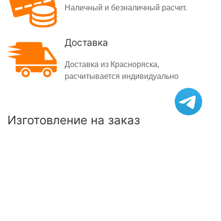
Наличный и безналичный расчет.
Доставка
Доставка из Красноряска,
расчитывается индивидуально
Изготовление на заказ
Уникальные ткани
Большой выбор материалов и цветов.
Ваши размеры