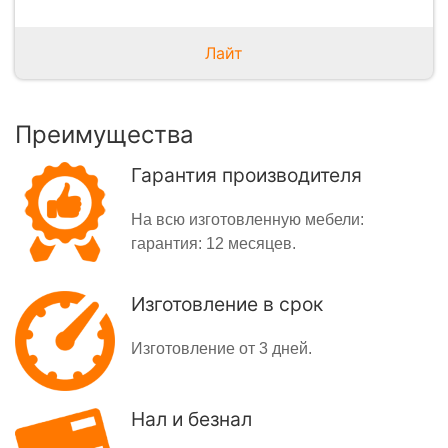
Лайт
Преимущества
Гарантия производителя
На всю изготовленную мебели:
гарантия: 12 месяцев.
Изготовление в срок
Изготовление от 3 дней.
Нал и безнал