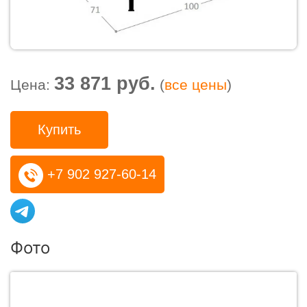
33 871 руб.
Цена:
(
все цены
)
Купить
+7 902 927-60-14
Фото