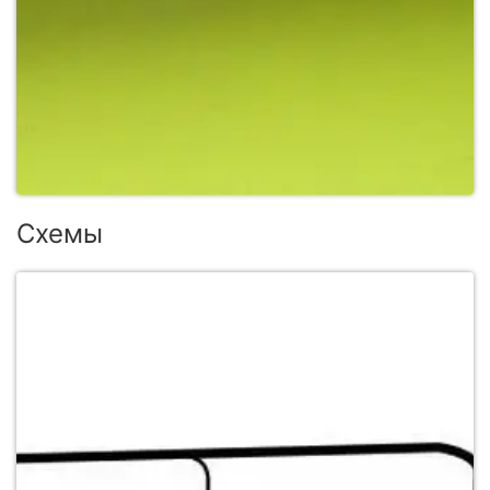
Схемы