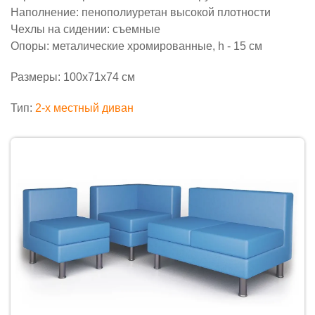
Наполнение: пенополиуретан высокой плотности
Чехлы на сидении: съемные
Опоры: металические хромированные, h - 15 см
Размеры: 100х71х74 см
Тип:
2-x местный диван