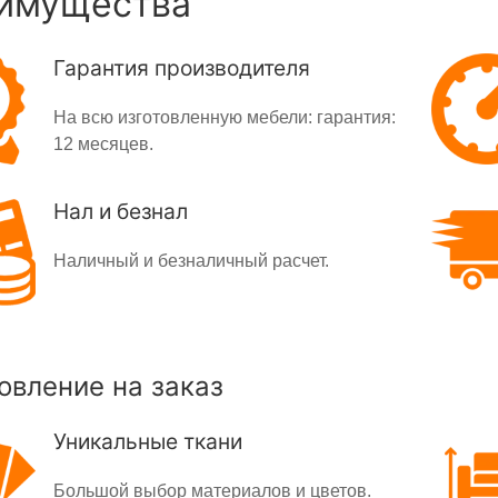
имущества
Гарантия производителя
На всю изготовленную мебели: гарантия:
12 месяцев.
Нал и безнал
Наличный и безналичный расчет.
овление на заказ
Уникальные ткани
Большой выбор материалов и цветов.