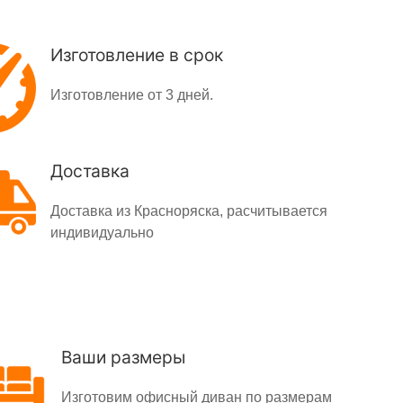
Изготовление в срок
Изготовление от 3 дней.
Доставка
Доставка из Красноряска, расчитывается
индивидуально
Ваши размеры
Изготовим офисный диван по размерам