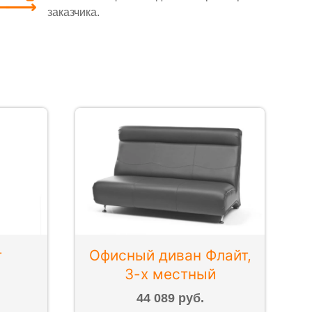
заказчика.
т
Офисный диван Флайт,
3-х местный
44 089 руб.