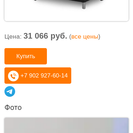
31 066 руб.
Цена:
(
все цены
)
Купить
+7 902 927-60-14
Фото