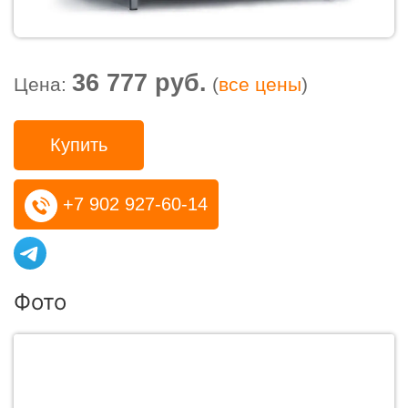
36 777 руб.
Цена:
(
все цены
)
Купить
+7 902 927-60-14
Фото