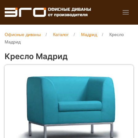
Офисные диваны
Каталог
Мадрид
Кресло
Мадрид
Кресло Мадрид