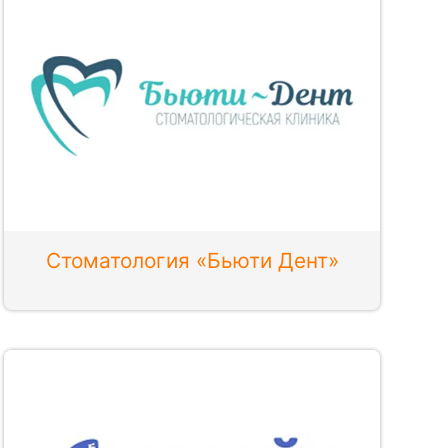
Стоматология «Бьюти Дент»