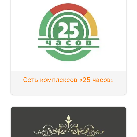
Сеть комплексов «25 часов»