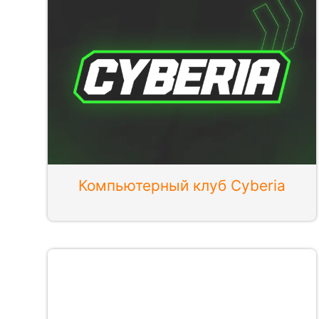
Компьютерный клуб Cyberia