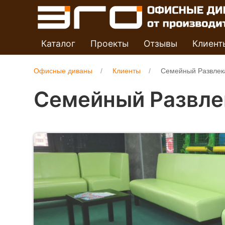
Каталог
Проекты
Отзывы
Клиент
Офисные диваны
Клиенты
Семейный Развлек
Семейный Развле