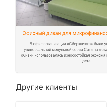
Офисный диван для микрофинанс
В офис организации «Сберкнижка» были 
универсальной модульной серии Сити на мета
обивки использовалась износостойкая экокожа 
цвете.
Другие клиенты