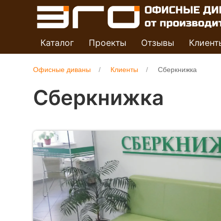
Каталог
Проекты
Отзывы
Клиент
Офисные диваны
Клиенты
Сберкнижка
Сберкнижка