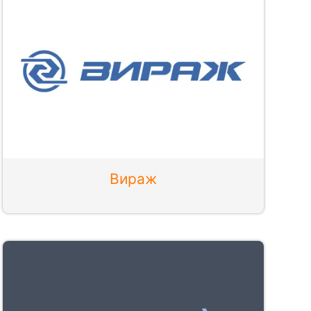
Вираж