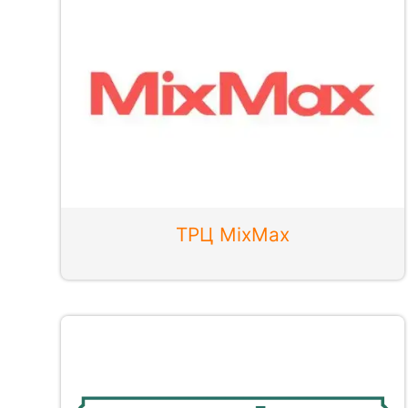
ТРЦ MixMax